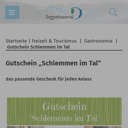
Startseite
|
Freizeit & Tourismus
|
Gastronomie
|
Gutschein Schlemmen im Tal
Gutschein „Schlemmen im Tal“
das passende Geschenk für jeden Anlass