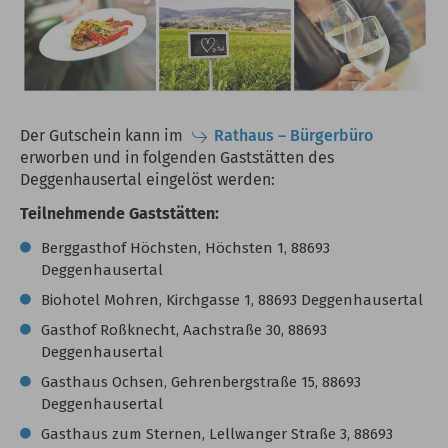
Der Gutschein kann im
Rathaus – Bürgerbüro
erworben und in folgenden Gaststätten des
Deggenhausertal eingelöst werden:
Teilnehmende Gaststätten:
Berggasthof Höchsten, Höchsten 1, 88693
Deggenhausertal
Biohotel Mohren, Kirchgasse 1, 88693 Deggenhausertal
Gasthof Roßknecht, Aachstraße 30, 88693
Deggenhausertal
Gasthaus Ochsen, Gehrenbergstraße 15, 88693
Deggenhausertal
Gasthaus zum Sternen, Lellwanger Straße 3, 88693