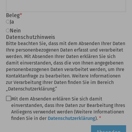
Beleg
Ja
Nein
Datenschutzhinweis
Bitte beachten Sie, dass mit dem Absenden Ihrer Daten
Ihre personenbezogenen Daten erfasst und verarbeitet
werden. Mit Absenden Ihrer Daten erklären Sie sich
damit einverstanden, dass die von Ihnen angegebenen
personenbezogenen Daten verarbeitet werden, um Ihre
Kontaktanfrage zu bearbeiten. Weitere Informationen
zur Verarbeitung Ihrer Daten finden Sie im Bereich
„Datenschutzerklärung.“
Mit dem Absenden erklären Sie sich damit
einverstanden, dass Ihre Daten zur Bearbeitung Ihres
Anliegens verwendet werden (Weitere Informationen
finden Sie in der
Datenschutzerklärung
).