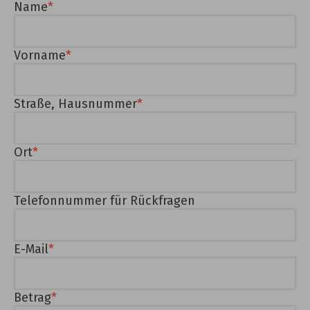
Name
Vorname
Straße, Hausnummer
Ort
Telefonnummer für Rückfragen
E-Mail
Betrag