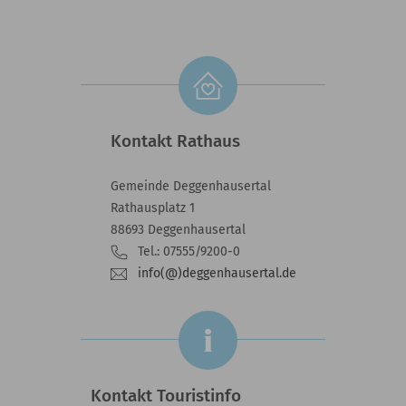
Kontakt Rathaus
Gemeinde Deggenhausertal
Rathausplatz 1
88693 Deggenhausertal
Tel.: 07555/9200-0
info(@)deggenhausertal.de
Kontakt Touristinfo