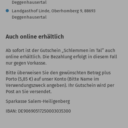
Deggenhausertal
Landgasthof Linde, Oberhomberg 9, 88693
Deggenhausertal
Auch online erhältlich
Ab sofort ist der Gutschein „Schlemmen im Tal“ auch
online erhältlich. Die Bezahlung erfolgt in diesem Fall
nur gegen Vorkasse.
Bitte überweisen Sie den gewünschten Betrag plus
Porto (5,85 €) auf unser Konto (Bitte Name im
Verwendungszweck angeben). Ihr Gutschein wird per
Post an Sie versendet.
Sparkasse Salem-Heiligenberg
IBAN: DE90690517250003035300