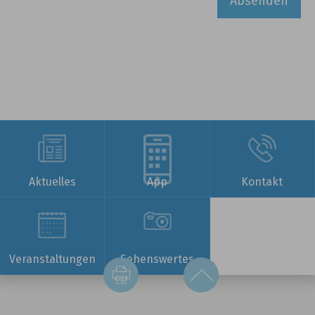
Absenden
Aktuelles
App
Kontakt
Veranstaltungen
Sehenswertes