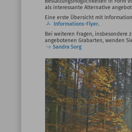
Bestattungsmöglichkeiten in Form 
als interessante Alternative angebot
Eine erste Übersicht mit Informatio
Informations-Flyer
.
Bei weiteren Fragen, insbesondere 
angebotenen Grabarten, wenden Sie 
Sandra Sorg