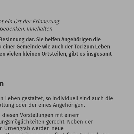
t ein Ort der Erinnerung
 Gedenken, Innehalten
Besinnung dar. Sie helfen Angehörigen die
u einer Gemeinde wie auch der Tod zum Leben
en vielen kleinen Ortsteilen, gibt es insgesamt
en
 Leben gestaltet, so individuell sind auch die
attung oder der eines Angehörigen.
 diesen Vorstellungen mit einem
ungsmöglichkeiten gerecht. Neben der
em Urnengrab werden neue