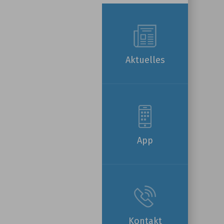
Aktuelles
App
Kontakt