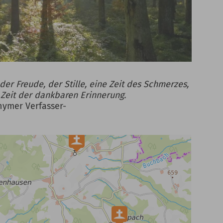
t der Freude, der Stille, eine Zeit des Schmerzes,
 Zeit der dankbaren Erinnerung.
ymer Verfasser-