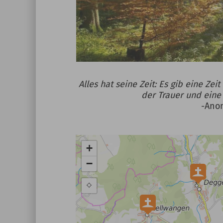
Alles hat seine Zeit: Es gib eine Zei
der Trauer und eine
-Anon