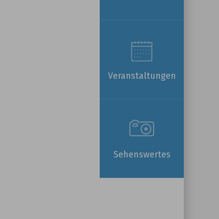
Veranstaltungen
Sehenswertes