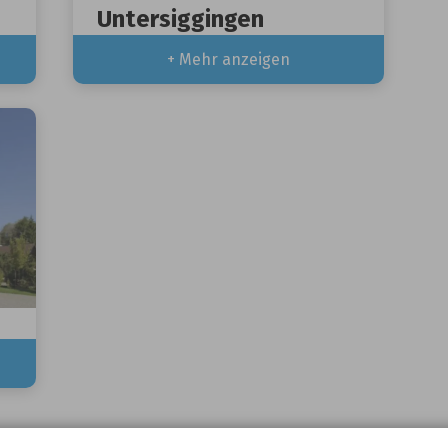
Untersiggingen
+ Mehr anzeigen