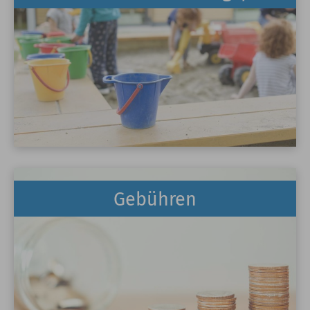
Gebühren