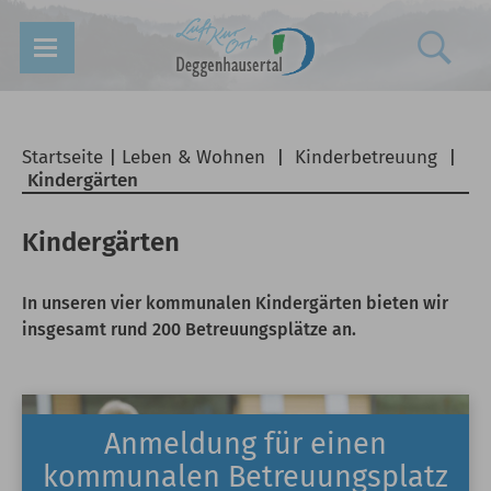
Startseite
|
Leben & Wohnen
|
Kinderbetreuung
|
Kindergärten
Kindergärten
In unseren vier kommunalen Kindergärten bieten wir
insgesamt rund 200 Betreuungsplätze an.
Anmeldung für einen
kommunalen Betreuungsplatz