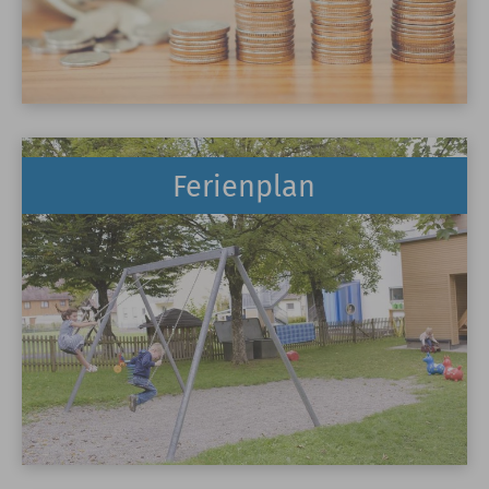
Ferienplan