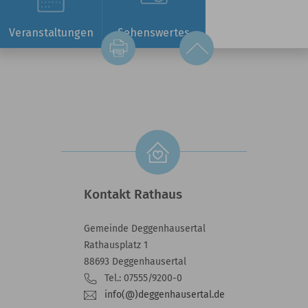
Veranstaltungen
Sehenswertes
Kontakt Rathaus
Gemeinde Deggenhausertal
Rathausplatz 1
88693 Deggenhausertal
Tel.: 07555/9200-0
info(@)deggenhausertal.de