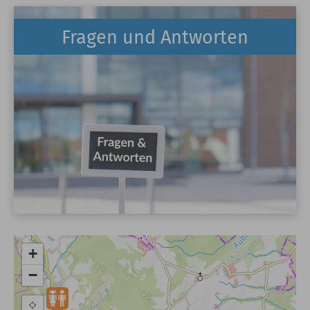
Fragen und Antworten