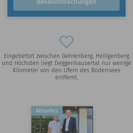
Bekanntmachungen
Eingebettet zwischen Gehrenberg, Heiligenberg
und Höchsten liegt Deggenhausertal nur wenige
Kilometer von den Ufern des Bodensees
entfernt.