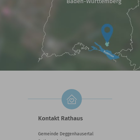
Kontakt Rathaus
Gemeinde Deggenhausertal