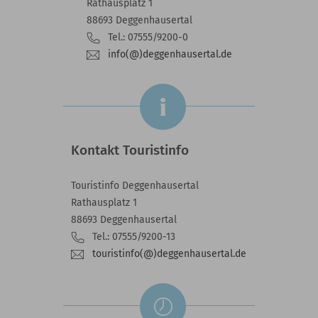
Rathausplatz 1
88693 Deggenhausertal
Tel.: 07555/9200-0
info(@)deggenhausertal.de
Kontakt Touristinfo
Touristinfo Deggenhausertal
Rathausplatz 1
88693 Deggenhausertal
Tel.: 07555/9200-13
touristinfo(@)deggenhausertal.de