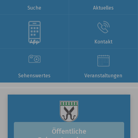
Suche
Aktuelles
App
Kontakt
Sehenswertes
Veranstaltungen
Öffentliche