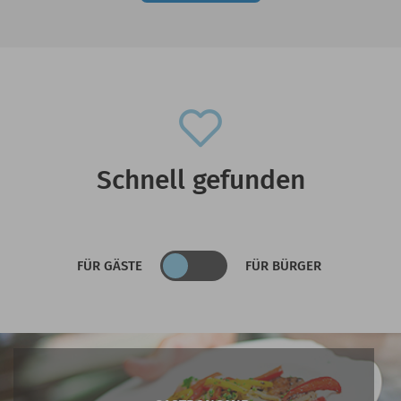
Schnell gefunden
FÜR GÄSTE
FÜR BÜRGER