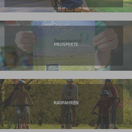
PROSPEKTE
RADFAHREN