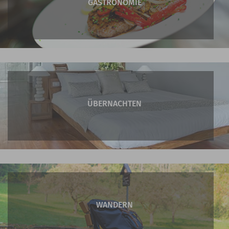
GASTRONOMIE
ÜBERNACHTEN
WANDERN